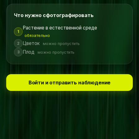
Что нужно сфотографировать
Растение в естественной среде
1
обязательно
Цветок
2
можно пропустить
Плод
3
можно пропустить
Войти и отправить наблюдение