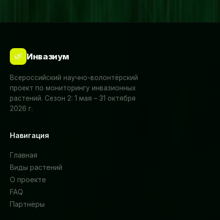
🌿
Инвазиум
Всероссийский научно-волонтёрский
проект по мониторингу инвазионных
растений. Сезон 2: 1 мая – 31 октября
2026 г.
Навигация
Главная
Виды растений
О проекте
FAQ
Партнёры