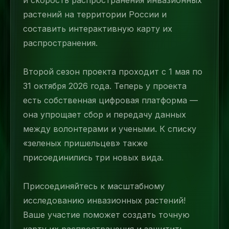
и скорость распространения инвазионных
растений на территории России и
составить интерактивную карту их
распространения.
Второй сезон проекта проходит с 1 мая по
31 октября 2026 года. Теперь у проекта
есть собственная цифровая платформа —
она упрощает сбор и передачу данных
между волонтерами и учеными. К списку
«зеленых пришельцев» также
присоединились три новых вида.
Присоединяйтесь к масштабному
исследованию инвазионных растений!
Ваше участие поможет создать точную