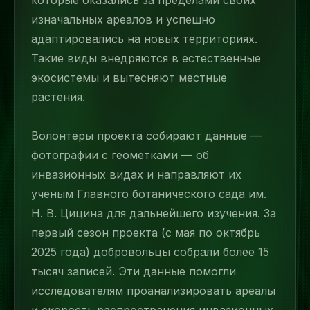
которые оказались за пределами своих
изначальных ареалов и успешно
адаптировались на новых территориях.
Такие виды внедряются в естественные
экосистемы и вытесняют местные
растения.
Волонтеры проекта собирают данные —
фотографии с геометками — об
инвазионных видах и направляют их
ученым Главного ботанического сада им.
Н. В. Цицина для дальнейшего изучения. За
первый сезон проекта (с мая по октябрь
2025 года) добровольцы собрали более 15
тысяч записей. Эти данные помогли
исследователям проанализировать ареалы