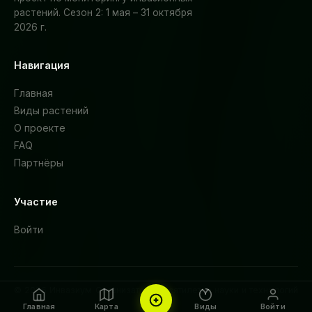
растений. Сезон 2: 1 мая – 31 октября
2026 г.
Навигация
Главная
Виды растений
О проекте
FAQ
Партнёры
Участие
Войти
© 2026 Инвазиум
Организатор: Десятилетие науки и технологий
Главная
Карта
Виды
Войти