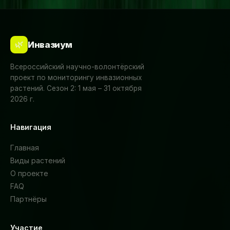
🌿
Инвазиум
Всероссийский научно-волонтёрский
проект по мониторингу инвазионных
растений. Сезон 2: 1 мая – 31 октября
2026 г.
Навигация
Главная
Виды растений
О проекте
FAQ
Партнёры
Участие