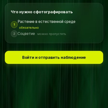
Что нужно сфотографировать
Растение в естественной среде
1
обязательно
Соцветие
2
можно пропустить
Войти и отправить наблюдение